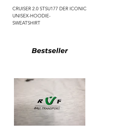
CRUISER 2.0 STSU177 DER ICONIC
UNISEX-HOODIE-
SWEATSHIRT
Bestseller